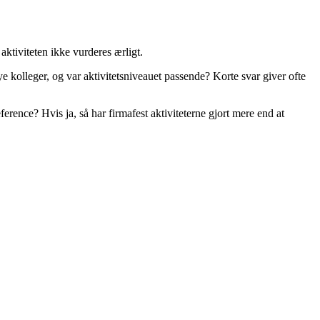
 aktiviteten ikke vurderes ærligt.
e kolleger, og var aktivitetsniveauet passende? Korte svar giver ofte
ference? Hvis ja, så har firmafest aktiviteterne gjort mere end at