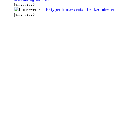
juli 27, 2026
10 typer firmaevents til virksomheder
juli 24, 2026