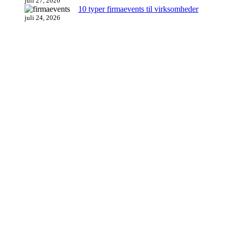
juli 27, 2026
10 typer firmaevents til virksomheder
juli 24, 2026