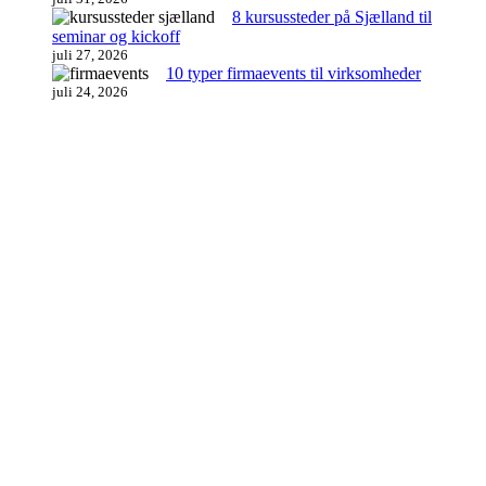
8 kursussteder på Sjælland til
seminar og kickoff
juli 27, 2026
10 typer firmaevents til virksomheder
juli 24, 2026